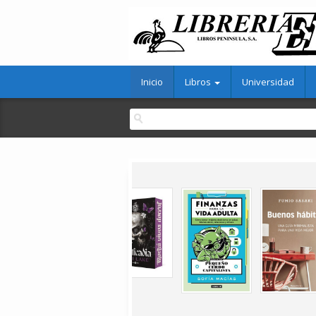
Inicio
Libros
Universidad