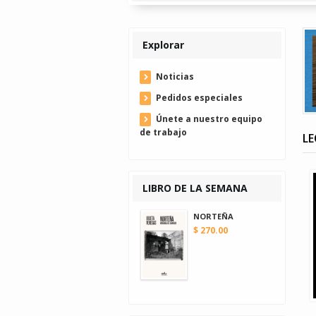
Explorar
Noticias
Pedidos especiales
Únete a nuestro equipo
de trabajo
L
LIBRO DE LA SEMANA
NORTEÑA
$ 270.00