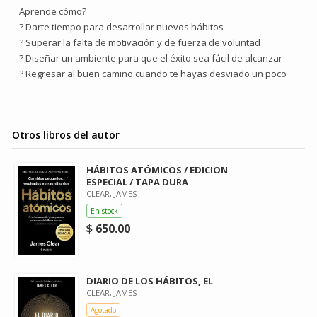
Aprende cómo?
? Darte tiempo para desarrollar nuevos hábitos
? Superar la falta de motivación y de fuerza de voluntad
? Diseñar un ambiente para que el éxito sea fácil de alcanzar
? Regresar al buen camino cuando te hayas desviado un poco
Otros libros del autor
HÁBITOS ATÓMICOS / EDICION
ESPECIAL / TAPA DURA
CLEAR, JAMES
En stock
$ 650.00
DIARIO DE LOS HÁBITOS, EL
CLEAR, JAMES
Agotado