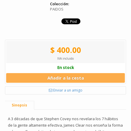
Colección:
PAIDOS
$ 400.00
IVA incluido
En stock
Añadir a la cesta
Enviar a un amigo
Sinopsis
A 3 décadas de que Stephen Covey nos revelara los 7 hábitos
de la gente altamente efectiva, James Clear nos enseña la forma