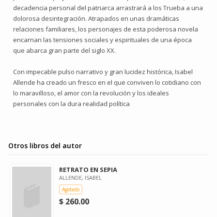
decadencia personal del patriarca arrastrará a los Trueba a una
dolorosa desintegración. Atrapados en unas dramáticas
relaciones familiares, los personajes de esta poderosa novela
encarnan las tensiones sociales y espirituales de una época
que abarca gran parte del siglo XX.
Con impecable pulso narrativo y gran lucidez histórica, Isabel
Allende ha creado un fresco en el que conviven lo cotidiano con
lo maravilloso, el amor con la revolución y los ideales
personales con la dura realidad política
Otros libros del autor
RETRATO EN SEPIA
ALLENDE, ISABEL
Agotado
$ 260.00