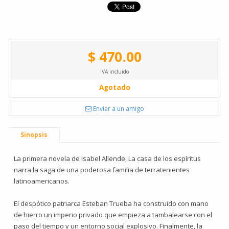
$ 470.00
IVA incluido
Agotado
Enviar a un amigo
Sinopsis
La primera novela de Isabel Allende, La casa de los espíritus
narra la saga de una poderosa familia de terratenientes
latinoamericanos.
El despótico patriarca Esteban Trueba ha construido con mano
de hierro un imperio privado que empieza a tambalearse con el
paso del tiempo y un entorno social explosivo. Finalmente, la