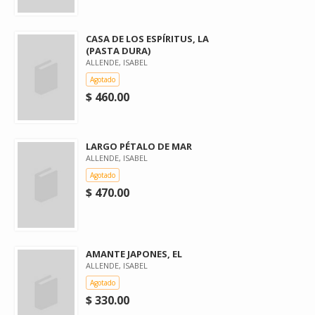
CASA DE LOS ESPÍRITUS, LA
(PASTA DURA)
ALLENDE, ISABEL
Agotado
$ 460.00
LARGO PÉTALO DE MAR
ALLENDE, ISABEL
Agotado
$ 470.00
AMANTE JAPONES, EL
ALLENDE, ISABEL
Agotado
$ 330.00