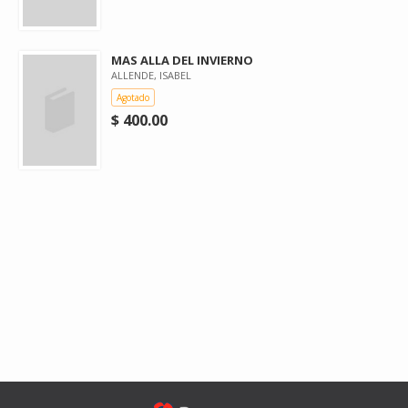
MAS ALLA DEL INVIERNO
ALLENDE, ISABEL
Agotado
$ 400.00