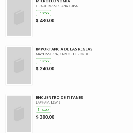
MICROECONOMIA
GRAUE RUSSEK, ANA LUISA
En stock
$ 430.00
IMPORTANCIA DE LAS REGLAS
MAYER-SERRA, CARLOS ELIZONDO
En stock
$ 240.00
ENCUENTRO DE TITANES
LAPHAM, LEWIS
En stock
$ 300.00