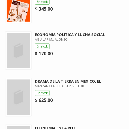
En stock
$ 345.00
ECONOMIA POLITICA Y LUCHA SOCIAL
AGUILAR M., ALONSO
En stock
$ 170.00
DRAMA DE LA TIERRA EN MEXICO, EL
MANZANILLA SCHAFFER, VICTOR
En stock
$ 625.00
ECONOMIA EN LA RED