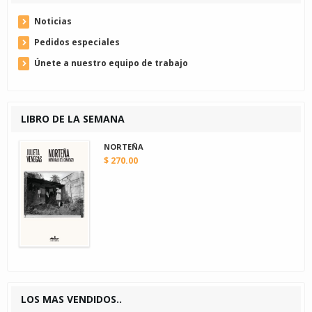
Noticias
Pedidos especiales
Únete a nuestro equipo de trabajo
LIBRO DE LA SEMANA
NORTEÑA
$ 270.00
LOS MAS VENDIDOS..