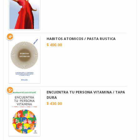
4º
HABITOS ATOMICOS / PASTA RUSTICA
$ 400.00
5º
ENCUENTRA TU PERSONA VITAMINA / TAPA
DURA
$ 430.00