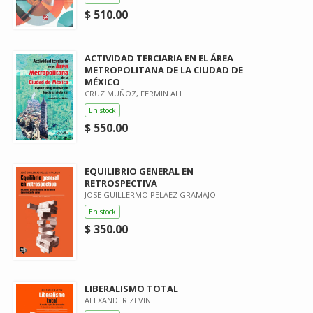
$ 510.00
ACTIVIDAD TERCIARIA EN EL ÁREA
METROPOLITANA DE LA CIUDAD DE
MÉXICO
CRUZ MUÑOZ, FERMIN ALI
En stock
$ 550.00
EQUILIBRIO GENERAL EN
RETROSPECTIVA
JOSE GUILLERMO PELAEZ GRAMAJO
En stock
$ 350.00
LIBERALISMO TOTAL
ALEXANDER ZEVIN