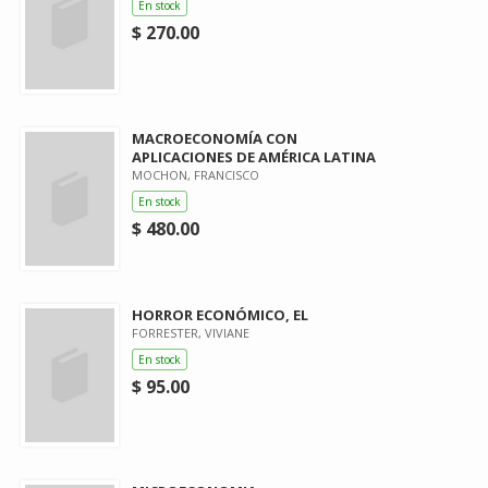
En stock
$ 270.00
MACROECONOMÍA CON
APLICACIONES DE AMÉRICA LATINA
MOCHON, FRANCISCO
En stock
$ 480.00
HORROR ECONÓMICO, EL
FORRESTER, VIVIANE
En stock
$ 95.00