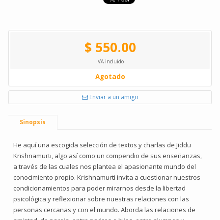
$ 550.00
IVA incluido
Agotado
Enviar a un amigo
Sinopsis
He aquí una escogida selección de textos y charlas de Jiddu
Krishnamurti, algo así como un compendio de sus enseñanzas,
a través de las cuales nos plantea el apasionante mundo del
conocimiento propio. Krishnamurti invita a cuestionar nuestros
condicionamientos para poder mirarnos desde la libertad
psicológica y reflexionar sobre nuestras relaciones con las
personas cercanas y con el mundo. Aborda las relaciones de