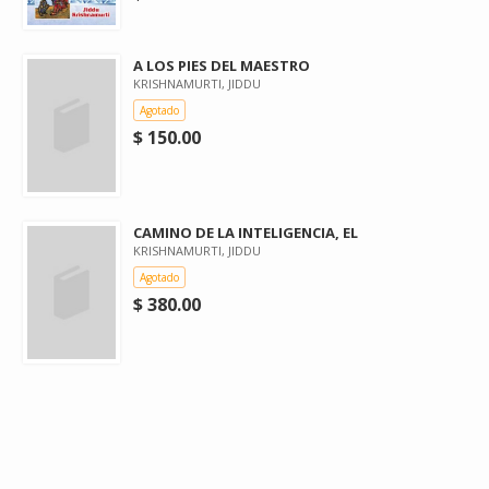
A LOS PIES DEL MAESTRO
KRISHNAMURTI, JIDDU
Agotado
$ 150.00
CAMINO DE LA INTELIGENCIA, EL
KRISHNAMURTI, JIDDU
Agotado
$ 380.00