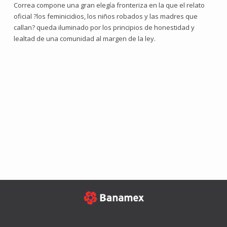
Correa compone una gran elegía fronteriza en la que el relato
oficial ?los feminicidios, los niños robados y las madres que
callan? queda iluminado por los principios de honestidad y
lealtad de una comunidad al margen de la ley.