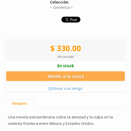
Colección:
< Genérica >
$ 330.00
IVA incluido
En stock
Añadir a la cesta
Enviar a un amigo
Sinopsis
Una novela extraordinaria sobre la amistad y la culpa en la
violenta frontera entre México y Estados Unidos.