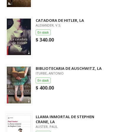
CATADORA DE HITLER, LA
ALEXANDER, V.S.
En stock
$ 340.00
BIBLIOTECARIA DE AUSCHWITZ, LA
ITURBE, ANTONIO
En stock
$ 400.00
LLAMA INMORTAL DE STEPHEN
CRANE, LA
AUSTER, PAUL