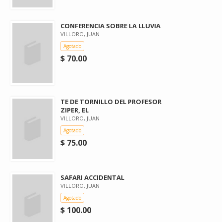
CONFERENCIA SOBRE LA LLUVIA
VILLORO, JUAN
Agotado
$ 70.00
TE DE TORNILLO DEL PROFESOR
ZIPER, EL
VILLORO, JUAN
Agotado
$ 75.00
SAFARI ACCIDENTAL
VILLORO, JUAN
Agotado
$ 100.00