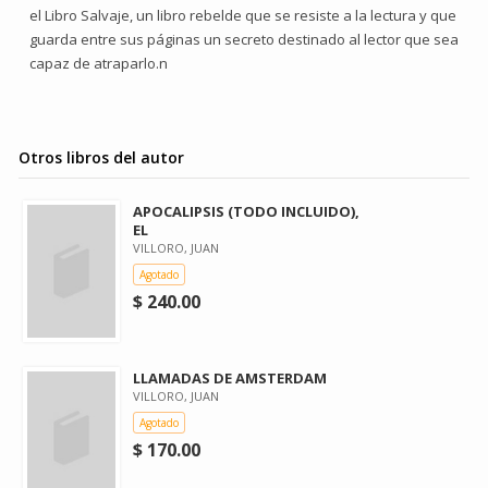
el Libro Salvaje, un libro rebelde que se resiste a la lectura y que
guarda entre sus páginas un secreto destinado al lector que sea
capaz de atraparlo.n
Otros libros del autor
APOCALIPSIS (TODO INCLUIDO),
EL
VILLORO, JUAN
Agotado
$ 240.00
LLAMADAS DE AMSTERDAM
VILLORO, JUAN
Agotado
$ 170.00