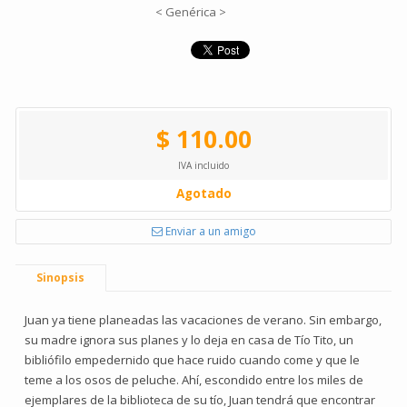
< Genérica >
$ 110.00
IVA incluido
Agotado
Enviar a un amigo
Sinopsis
Juan ya tiene planeadas las vacaciones de verano. Sin embargo,
su madre ignora sus planes y lo deja en casa de Tío Tito, un
bibliófilo empedernido que hace ruido cuando come y que le
teme a los osos de peluche. Ahí, escondido entre los miles de
ejemplares de la biblioteca de su tío, Juan tendrá que encontrar