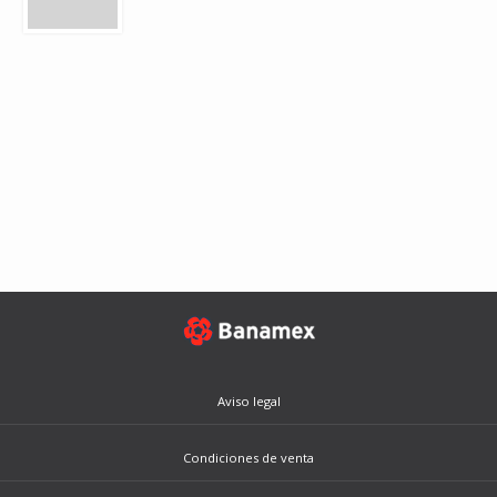
Aviso legal
Condiciones de venta