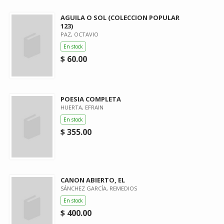
AGUILA O SOL (COLECCION POPULAR
123)
PAZ, OCTAVIO
En stock
$ 60.00
POESIA COMPLETA
HUERTA, EFRAIN
En stock
$ 355.00
CANON ABIERTO, EL
SÁNCHEZ GARCÍA, REMEDIOS
En stock
$ 400.00