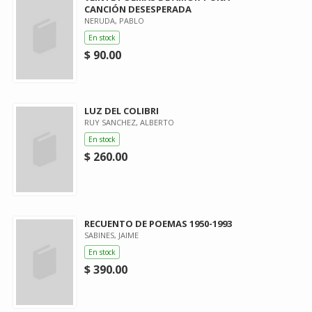
CANCIÓN DESESPERADA
NERUDA, PABLO
En stock
$ 90.00
LUZ DEL COLIBRI
RUY SANCHEZ, ALBERTO
En stock
$ 260.00
RECUENTO DE POEMAS 1950-1993
SABINES, JAIME
En stock
$ 390.00