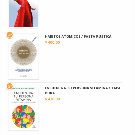
4º
HABITOS ATOMICOS / PASTA RUSTICA
$ 400.00
5º
ENCUENTRA TU PERSONA VITAMINA / TAPA
DURA
$ 430.00