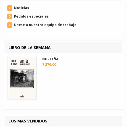
Noticias
Pedidos especiales
Únete a nuestro equipo de trabajo
LIBRO DE LA SEMANA
NORTEÑA
$ 270.00
LOS MAS VENDIDOS..