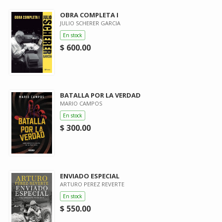
OBRA COMPLETA I
JULIO SCHERER GARCIA
En stock
$ 600.00
BATALLA POR LA VERDAD
MARIO CAMPOS
En stock
$ 300.00
ENVIADO ESPECIAL
ARTURO PEREZ REVERTE
En stock
$ 550.00