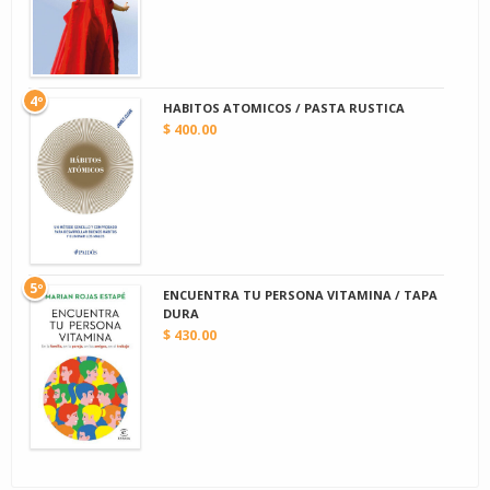
4º
HABITOS ATOMICOS / PASTA RUSTICA
$ 400.00
5º
ENCUENTRA TU PERSONA VITAMINA / TAPA
DURA
$ 430.00