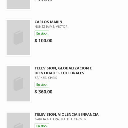
CARLOS MARIN
NUNEZ JAIME, VICTOR
En stock
$ 100.00
TELEVISION, GLOBALIZACION E
IDENTIDADES CULTURALES
BARKER, CHRIS
En stock
$ 360.00
TELEVISION, VIOLENCIA E INFANCIA
GARCIA GALERA, MA. DEL CARMEN
En stock