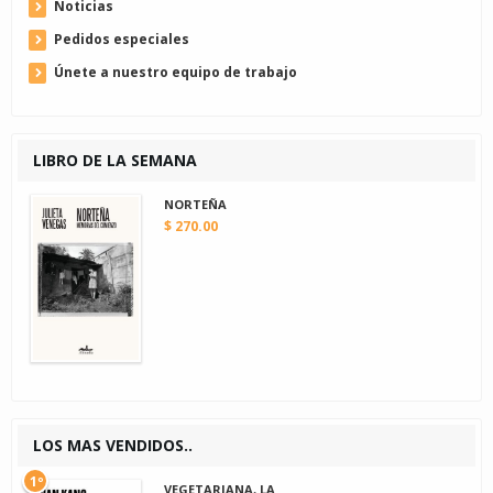
Noticias
Pedidos especiales
Únete a nuestro equipo de trabajo
LIBRO DE LA SEMANA
NORTEÑA
$ 270.00
LOS MAS VENDIDOS..
1º
VEGETARIANA, LA