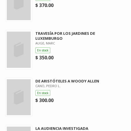
$ 370.00
TRAVESÍA POR LOS JARDINES DE
LUXEMBURGO
AUGE, MARC
En stock
$ 350.00
DE ARISTÓTELES A WOODY ALLEN
CANO, PEDRO L.
En stock
$ 300.00
LA AUDIENCIA INVESTIGADA