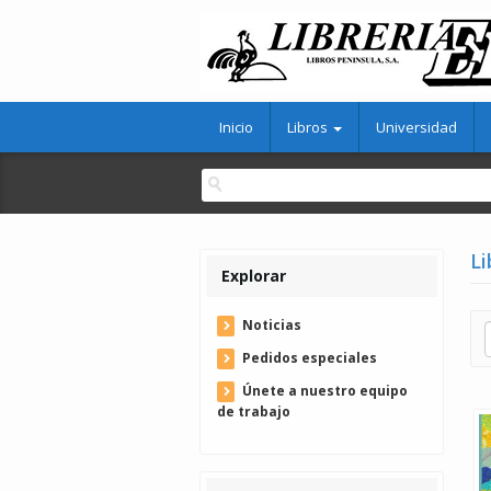
Inicio
Libros
Universidad
Li
Explorar
Noticias
Pedidos especiales
Únete a nuestro equipo
de trabajo