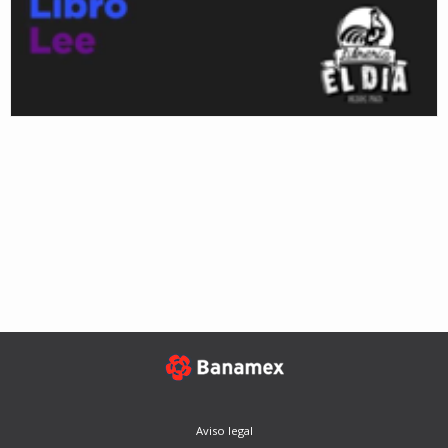
Aviso legal