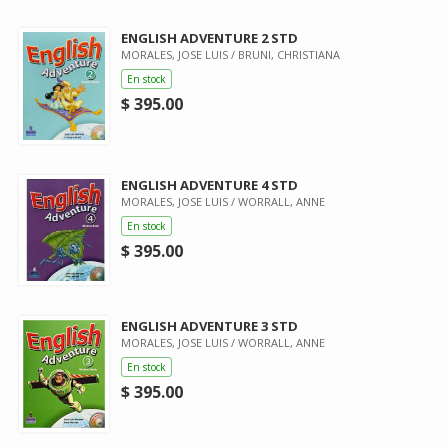
ENGLISH ADVENTURE 2 STD
MORALES, JOSE LUIS / BRUNI, CHRISTIANA
En stock
$ 395.00
ENGLISH ADVENTURE 4 STD
MORALES, JOSE LUIS / WORRALL, ANNE
En stock
$ 395.00
ENGLISH ADVENTURE 3 STD
MORALES, JOSE LUIS / WORRALL, ANNE
En stock
$ 395.00