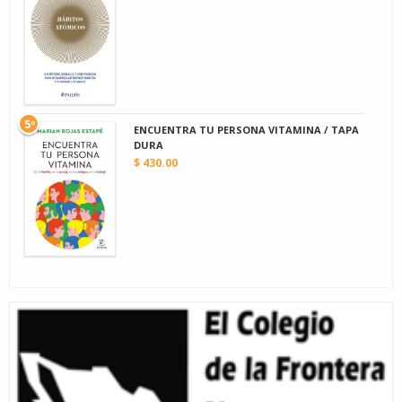
5º
ENCUENTRA TU PERSONA VITAMINA / TAPA
DURA
$ 430.00