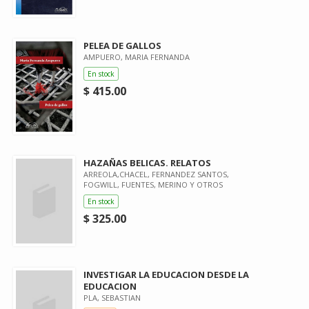
PELEA DE GALLOS
AMPUERO, MARIA FERNANDA
En stock
$ 415.00
HAZAÑAS BELICAS. RELATOS
ARREOLA,CHACEL, FERNANDEZ SANTOS,
FOGWILL, FUENTES, MERINO Y OTROS
En stock
$ 325.00
INVESTIGAR LA EDUCACION DESDE LA
EDUCACION
PLA, SEBASTIAN