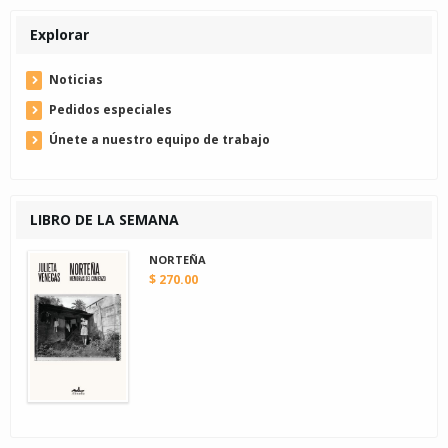
Explorar
Noticias
Pedidos especiales
Únete a nuestro equipo de trabajo
LIBRO DE LA SEMANA
NORTEÑA
$ 270.00