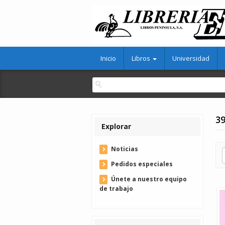
Inicio
Libros
Universidad
39
Explorar
Noticias
Pedidos especiales
Únete a nuestro equipo
de trabajo