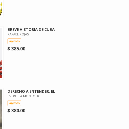
BREVE HISTORIA DE CUBA
RAFAEL ROJAS
Agotado
$ 385.00
DERECHO A ENTENDER, EL
ESTRELLA MONTOLIO
Agotado
$ 380.00