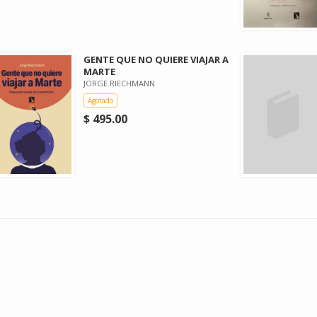
GENTE QUE NO QUIERE VIAJAR A
MARTE
JORGE RIECHMANN
Agotado
$ 495.00