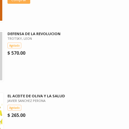
DEFENSA DE LA REVOLUCION
TROTSKY, LEON
Agotado
$ 570.00
EL ACEITE DE OLIVA Y LA SALUD
JAVIER SANCHEZ PERONA
Agotado
$ 265.00