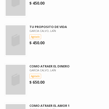
$ 450.00
TU PROPOSITO DE VIDA
GARCIA CALVO, LAÍN
Agotado
$ 450.00
COMO ATRAER EL DINERO
GARCIA CALVO, LAÍN
Agotado
$ 650.00
COMO ATRAER EL AMOR 1