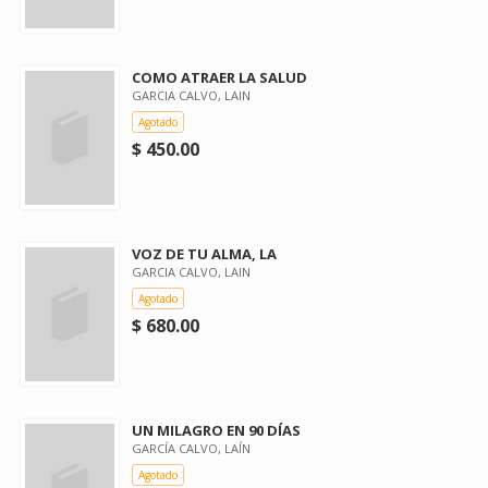
COMO ATRAER LA SALUD
GARCIA CALVO, LAIN
Agotado
$ 450.00
VOZ DE TU ALMA, LA
GARCIA CALVO, LAIN
Agotado
$ 680.00
UN MILAGRO EN 90 DÍAS
GARCÍA CALVO, LAÍN
Agotado