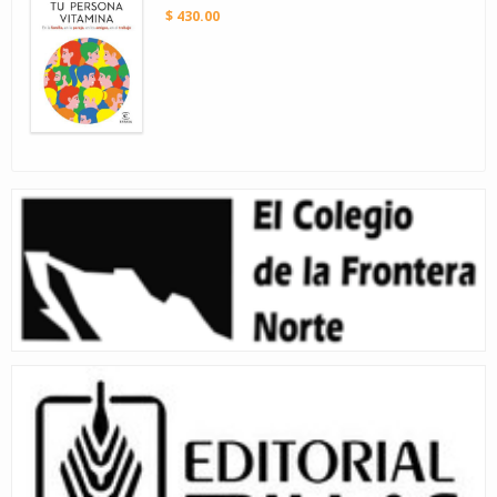
$ 430.00