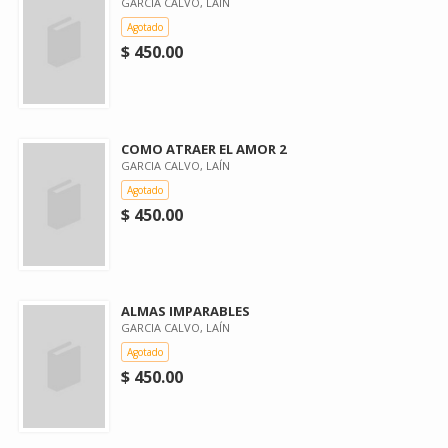
GARCIA CALVO, LAÍN
Agotado
$ 450.00
COMO ATRAER EL AMOR 2
GARCIA CALVO, LAÍN
Agotado
$ 450.00
ALMAS IMPARABLES
GARCIA CALVO, LAÍN
Agotado
$ 450.00