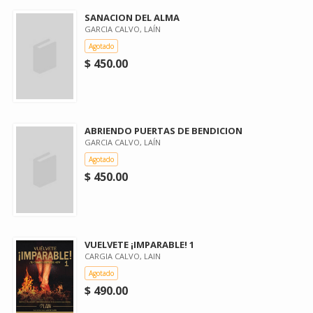
SANACION DEL ALMA
GARCIA CALVO, LAÍN
Agotado
$ 450.00
ABRIENDO PUERTAS DE BENDICION
GARCIA CALVO, LAÍN
Agotado
$ 450.00
VUELVETE ¡IMPARABLE! 1
CARGIA CALVO, LAIN
Agotado
$ 490.00