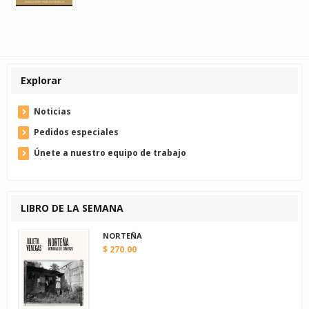
Explorar
Noticias
Pedidos especiales
Únete a nuestro equipo de trabajo
LIBRO DE LA SEMANA
NORTEÑA
$ 270.00