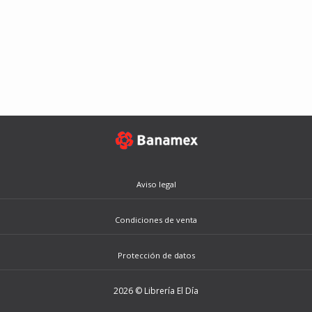
Aviso legal
Condiciones de venta
Protección de datos
2026 © Librería El Día