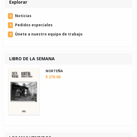
Explorar
Noticias
Pedidos especiales
Únete a nuestro equipo de trabajo
LIBRO DE LA SEMANA
NORTEÑA
$ 270.00