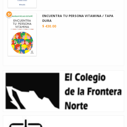
5º
ENCUENTRA TU PERSONA VITAMINA / TAPA
DURA
$ 430.00