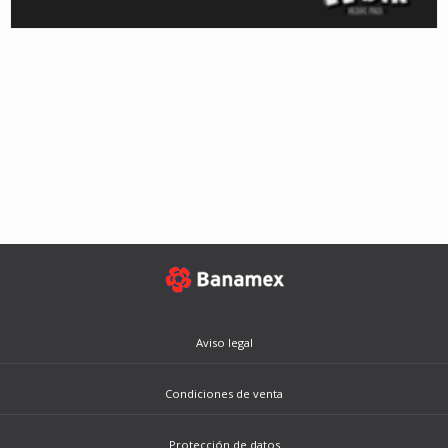
Aviso legal
Condiciones de venta
Protección de datos