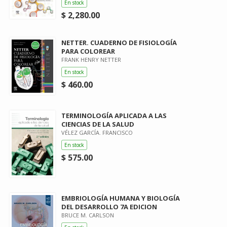
En stock
$ 2,280.00
NETTER. CUADERNO DE FISIOLOGÍA
PARA COLOREAR
FRANK HENRY NETTER
En stock
$ 460.00
TERMINOLOGÍA APLICADA A LAS
CIENCIAS DE LA SALUD
VÉLEZ GARCÍA. FRANCISCO
En stock
$ 575.00
EMBRIOLOGÍA HUMANA Y BIOLOGÍA
DEL DESARROLLO 7A EDICION
BRUCE M. CARLSON