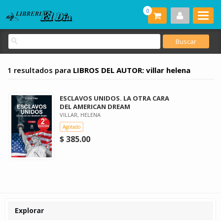
0
1 resultados para
LIBROS DEL AUTOR: villar helena
ESCLAVOS UNIDOS. LA OTRA CARA
DEL AMERICAN DREAM
VILLAR, HELENA
Agotado
$ 385.00
Explorar