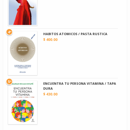
4º
HABITOS ATOMICOS / PASTA RUSTICA
$ 400.00
5º
ENCUENTRA TU PERSONA VITAMINA / TAPA
DURA
$ 430.00