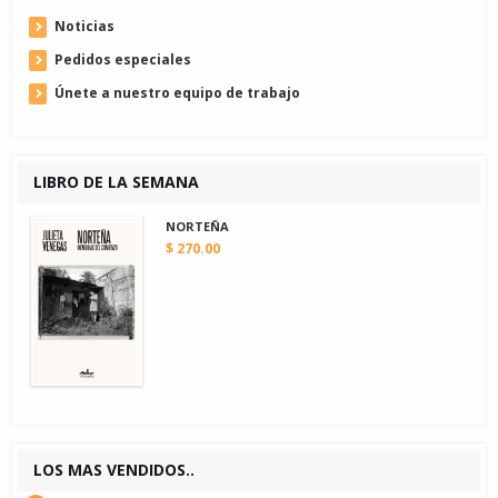
Noticias
Pedidos especiales
Únete a nuestro equipo de trabajo
LIBRO DE LA SEMANA
NORTEÑA
$ 270.00
LOS MAS VENDIDOS..