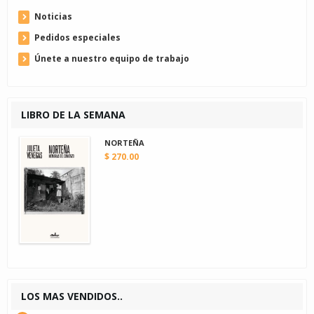
Noticias
Pedidos especiales
Únete a nuestro equipo de trabajo
LIBRO DE LA SEMANA
NORTEÑA
$ 270.00
LOS MAS VENDIDOS..