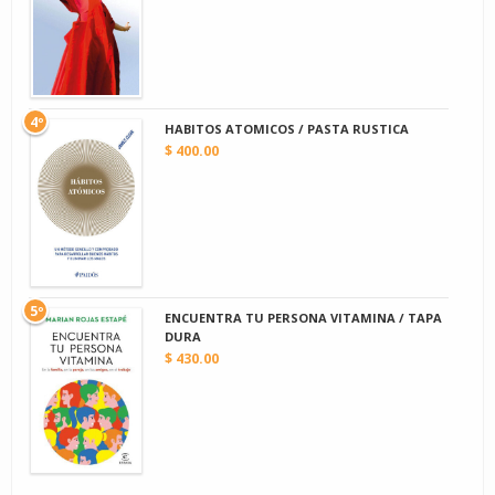
4º
HABITOS ATOMICOS / PASTA RUSTICA
$ 400.00
5º
ENCUENTRA TU PERSONA VITAMINA / TAPA
DURA
$ 430.00