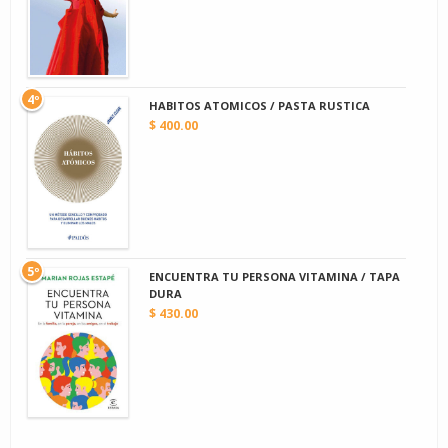
4º
HABITOS ATOMICOS / PASTA RUSTICA
$ 400.00
5º
ENCUENTRA TU PERSONA VITAMINA / TAPA
DURA
$ 430.00