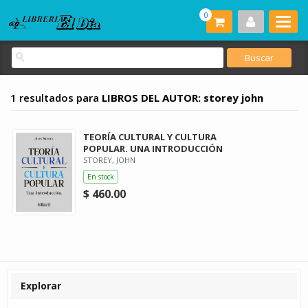
0
1 resultados para
LIBROS DEL AUTOR: storey john
TEORÍA CULTURAL Y CULTURA
POPULAR. UNA INTRODUCCIÓN
STOREY, JOHN
En stock
$ 460.00
Explorar