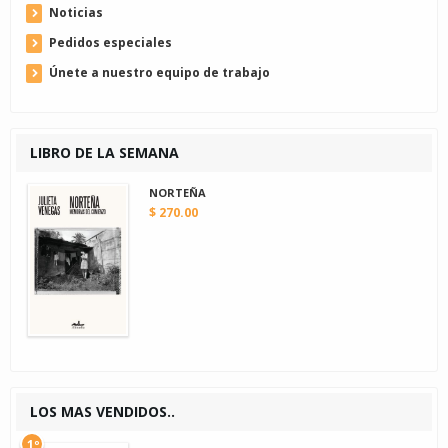
Noticias
Pedidos especiales
Únete a nuestro equipo de trabajo
LIBRO DE LA SEMANA
NORTEÑA
$ 270.00
LOS MAS VENDIDOS..
1º