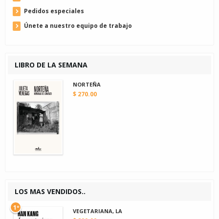
Pedidos especiales
Únete a nuestro equipo de trabajo
LIBRO DE LA SEMANA
NORTEÑA
$ 270.00
LOS MAS VENDIDOS..
1º
VEGETARIANA, LA