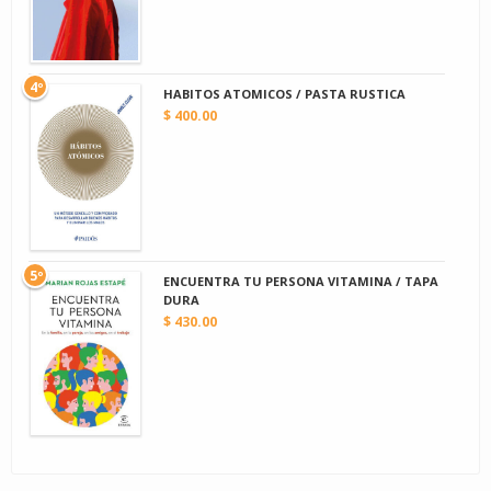
4º
HABITOS ATOMICOS / PASTA RUSTICA
$ 400.00
5º
ENCUENTRA TU PERSONA VITAMINA / TAPA
DURA
$ 430.00