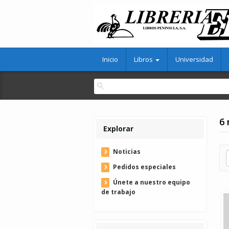
Inicio
Libros
Universidad
6 
Explorar
Noticias
Pedidos especiales
Únete a nuestro equipo
de trabajo