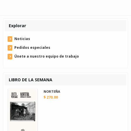
Explorar
Noticias
Pedidos especiales
Únete a nuestro equipo de trabajo
LIBRO DE LA SEMANA
NORTEÑA
$ 270.00