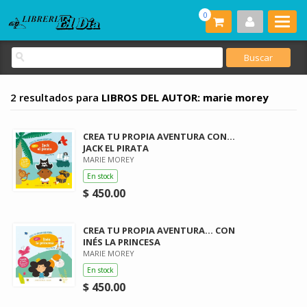
0
2 resultados para
LIBROS DEL AUTOR: marie morey
CREA TU PROPIA AVENTURA CON...
JACK EL PIRATA
MARIE MOREY
En stock
$ 450.00
CREA TU PROPIA AVENTURA... CON
INÉS LA PRINCESA
MARIE MOREY
En stock
$ 450.00