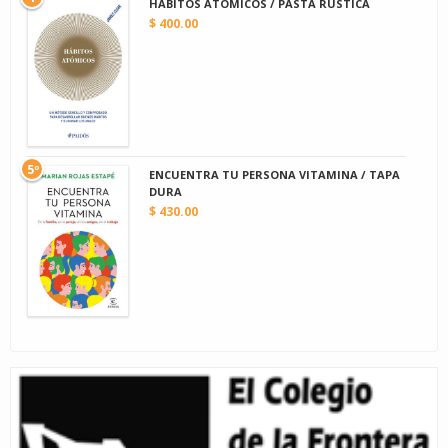
HABITOS ATOMICOS / PASTA RUSTICA
$ 400.00
5º
ENCUENTRA TU PERSONA VITAMINA / TAPA
DURA
$ 430.00