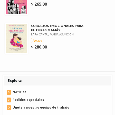
$ 265.00
CUIDADOS EMOCIONALES PARA
FUTURAS MAMÁS
LARA CANTU, MARIA ASUNCION
Agotado
$ 280.00
Explorar
Noticias
Pedidos especiales
Únete a nuestro equipo de trabajo