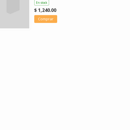
En stock
$ 1,240.00
Comprar