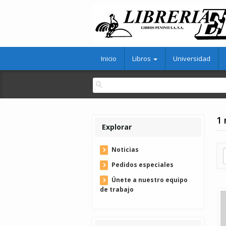
Inicio
Libros
Universidad
1 
Explorar
Noticias
Pedidos especiales
Únete a nuestro equipo
de trabajo