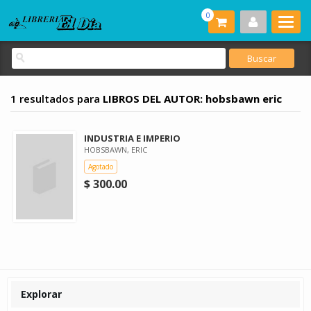
0
1 resultados para
LIBROS DEL AUTOR: hobsbawn eric
INDUSTRIA E IMPERIO
HOBSBAWN, ERIC
Agotado
$ 300.00
Explorar