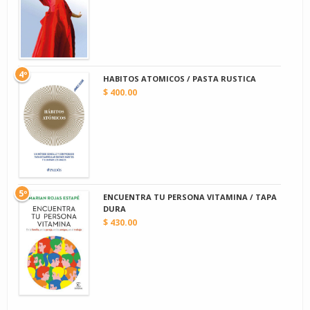
4º
HABITOS ATOMICOS / PASTA RUSTICA
$ 400.00
5º
ENCUENTRA TU PERSONA VITAMINA / TAPA
DURA
$ 430.00