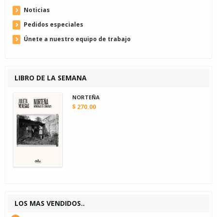
Noticias
Pedidos especiales
Únete a nuestro equipo de trabajo
LIBRO DE LA SEMANA
NORTEÑA
$ 270.00
LOS MAS VENDIDOS..