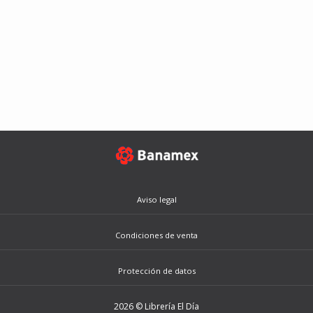
Aviso legal
Condiciones de venta
Protección de datos
2026 © Librería El Día