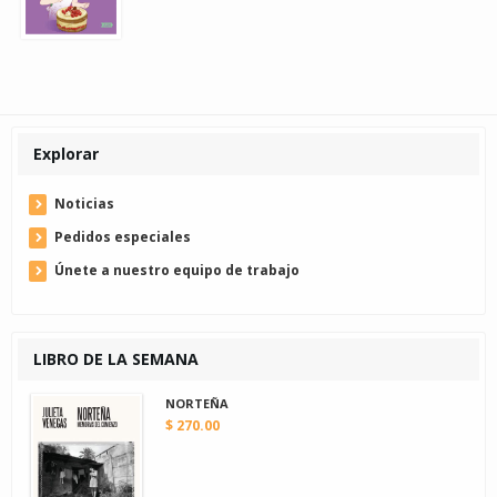
Explorar
Noticias
Pedidos especiales
Únete a nuestro equipo de trabajo
LIBRO DE LA SEMANA
NORTEÑA
$ 270.00