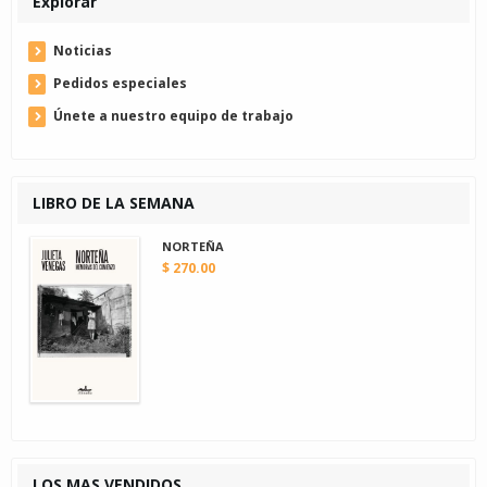
Explorar
Noticias
Pedidos especiales
Únete a nuestro equipo de trabajo
LIBRO DE LA SEMANA
NORTEÑA
$ 270.00
LOS MAS VENDIDOS..