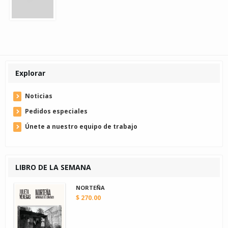
Explorar
Noticias
Pedidos especiales
Únete a nuestro equipo de trabajo
LIBRO DE LA SEMANA
NORTEÑA
$ 270.00