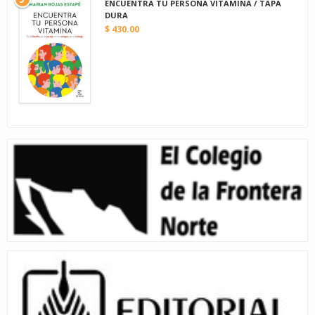
ENCUENTRA TU PERSONA VITAMINA / TAPA
DURA
$ 430.00