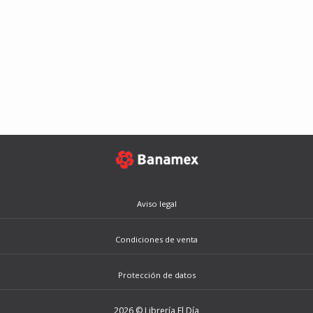
Aviso legal
Condiciones de venta
Protección de datos
2026 © Librería El Día