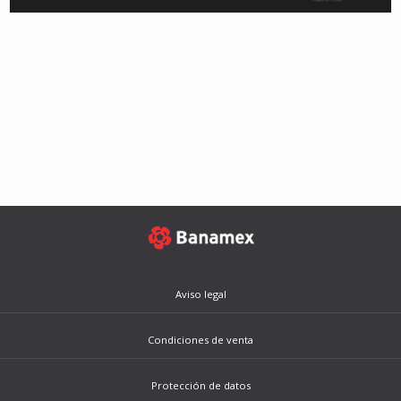
Aviso legal
Condiciones de venta
Protección de datos