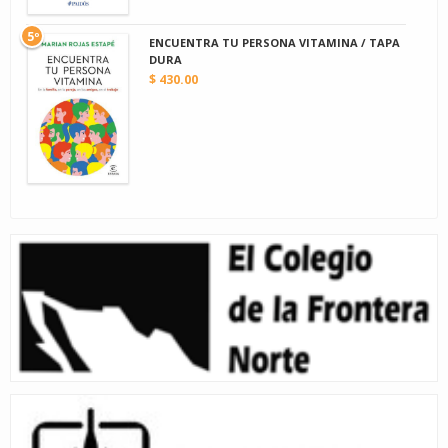
5º
ENCUENTRA TU PERSONA VITAMINA / TAPA
DURA
$ 430.00