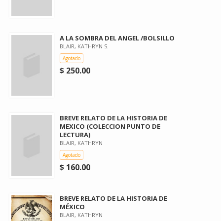
A LA SOMBRA DEL ANGEL /BOLSILLO
BLAIR, KATHRYN S.
Agotado
$ 250.00
BREVE RELATO DE LA HISTORIA DE
MEXICO (COLECCION PUNTO DE
LECTURA)
BLAIR, KATHRYN
Agotado
$ 160.00
BREVE RELATO DE LA HISTORIA DE
MÉXICO
BLAIR, KATHRYN