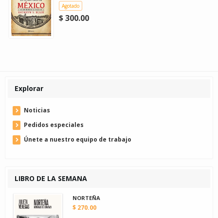
Agotado
$ 300.00
Explorar
Noticias
Pedidos especiales
Únete a nuestro equipo de trabajo
LIBRO DE LA SEMANA
NORTEÑA
$ 270.00