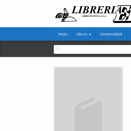
Inicio
Libros
Universidad