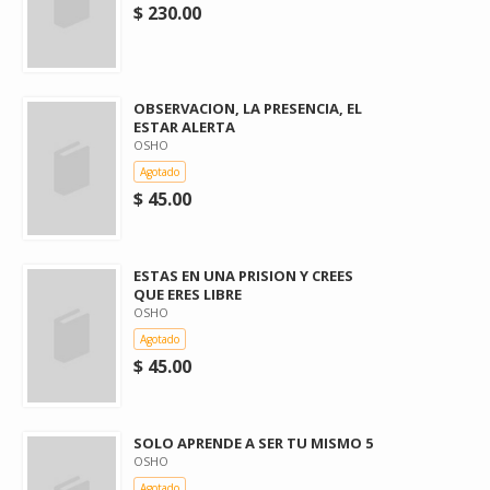
$ 230.00
OBSERVACION, LA PRESENCIA, EL
ESTAR ALERTA
OSHO
Agotado
$ 45.00
ESTAS EN UNA PRISION Y CREES
QUE ERES LIBRE
OSHO
Agotado
$ 45.00
SOLO APRENDE A SER TU MISMO 5
OSHO
Agotado