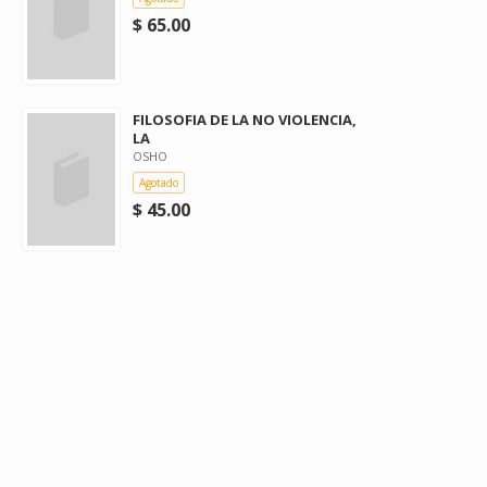
$ 65.00
FILOSOFIA DE LA NO VIOLENCIA,
LA
OSHO
Agotado
$ 45.00