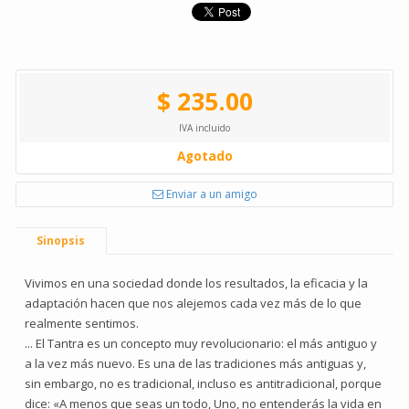
$ 235.00
IVA incluido
Agotado
Enviar a un amigo
Sinopsis
Vivimos en una sociedad donde los resultados, la eficacia y la
adaptación hacen que nos alejemos cada vez más de lo que
realmente sentimos.
... El Tantra es un concepto muy revolucionario: el más antiguo y
a la vez más nuevo. Es una de las tradiciones más antiguas y,
sin embargo, no es tradicional, incluso es antitradicional, porque
dice: «A menos que seas un todo, Uno, no entenderás la vida en