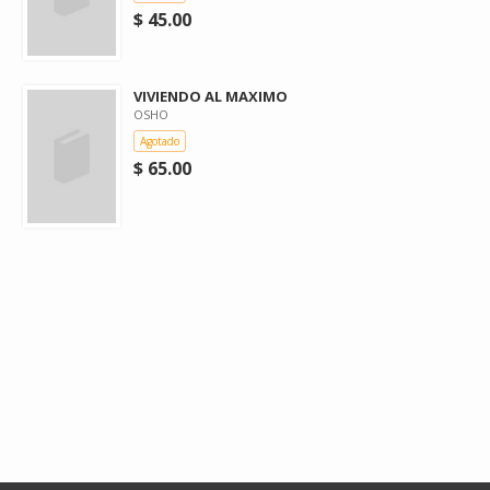
$ 45.00
VIVIENDO AL MAXIMO
OSHO
Agotado
$ 65.00