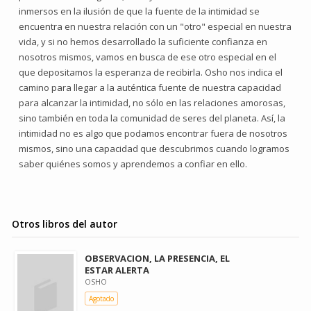
inmersos en la ilusión de que la fuente de la intimidad se
encuentra en nuestra relación con un "otro" especial en nuestra
vida, y si no hemos desarrollado la suficiente confianza en
nosotros mismos, vamos en busca de ese otro especial en el
que depositamos la esperanza de recibirla. Osho nos indica el
camino para llegar a la auténtica fuente de nuestra capacidad
para alcanzar la intimidad, no sólo en las relaciones amorosas,
sino también en toda la comunidad de seres del planeta. Así, la
intimidad no es algo que podamos encontrar fuera de nosotros
mismos, sino una capacidad que descubrimos cuando logramos
saber quiénes somos y aprendemos a confiar en ello.
Otros libros del autor
OBSERVACION, LA PRESENCIA, EL
ESTAR ALERTA
OSHO
Agotado