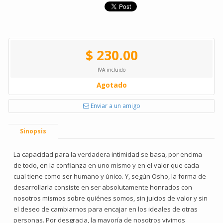
$ 230.00
IVA incluido
Agotado
Enviar a un amigo
Sinopsis
La capacidad para la verdadera intimidad se basa, por encima
de todo, en la confianza en uno mismo y en el valor que cada
cual tiene como ser humano y único. Y, según Osho, la forma de
desarrollarla consiste en ser absolutamente honrados con
nosotros mismos sobre quiénes somos, sin juicios de valor y sin
el deseo de cambiarnos para encajar en los ideales de otras
personas. Por desgracia, la mayoría de nosotros vivimos