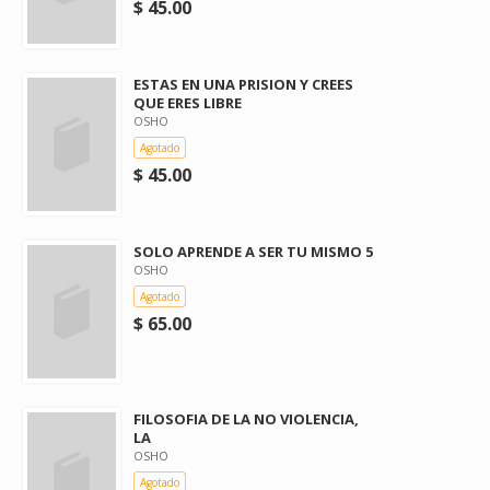
$ 45.00
ESTAS EN UNA PRISION Y CREES
QUE ERES LIBRE
OSHO
Agotado
$ 45.00
SOLO APRENDE A SER TU MISMO 5
OSHO
Agotado
$ 65.00
FILOSOFIA DE LA NO VIOLENCIA,
LA
OSHO
Agotado