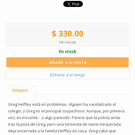
$ 330.00
IVA incluido
En stock
Añadir a la cesta
Enviar a un amigo
Sinopsis
Greg Heffley está en problemas. Alguien ha vandalizado el
colegio, y Greg es el principal sospechoso. Aunque, por primera
vez, es inocente... o algo parecido. Parece que la policía anda
tras la pista de Greg, pero una tormenta de nieve inesperada
deja encerrada a la familia Heffley en casa. Greg sabe que