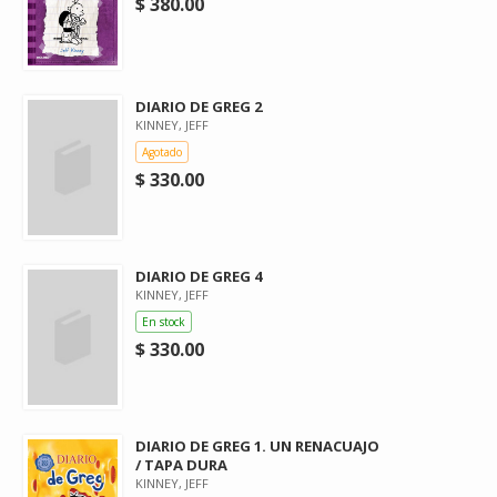
$ 380.00
DIARIO DE GREG 2
KINNEY, JEFF
Agotado
$ 330.00
DIARIO DE GREG 4
KINNEY, JEFF
En stock
$ 330.00
DIARIO DE GREG 1. UN RENACUAJO
/ TAPA DURA
KINNEY, JEFF