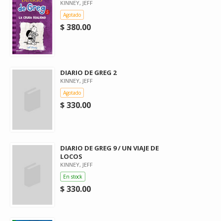
KINNEY, JEFF
Agotado
$ 380.00
DIARIO DE GREG 2
KINNEY, JEFF
Agotado
$ 330.00
DIARIO DE GREG 9 / UN VIAJE DE
LOCOS
KINNEY, JEFF
En stock
$ 330.00