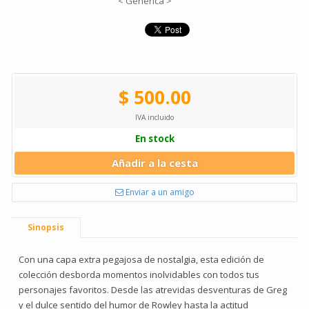
< Genérica >
$ 500.00
IVA incluido
En stock
Añadir a la cesta
Enviar a un amigo
Sinopsis
Con una capa extra pegajosa de nostalgia, esta edición de
colección desborda momentos inolvidables con todos tus
personajes favoritos. Desde las atrevidas desventuras de Greg
y el dulce sentido del humor de Rowley hasta la actitud