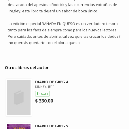
descarada del apestoso Rodrick y las ocurrencias extrañas de
Fregley, este libro te dejará un sabor de boca único.
La edición especial BAÑADA EN QUESO es un verdadero tesoro
tanto para los fans de siempre como para los nuevos lectores.
Pero cuidado: antes de abrirla, tal vez quieras cruzar los dedos?
¡no querrás quedarte con el olor a queso!
Otros libros del autor
DIARIO DE GREG 4
KINNEY, JEFF
En stock
$ 330.00
DIARIO DE GREG 5