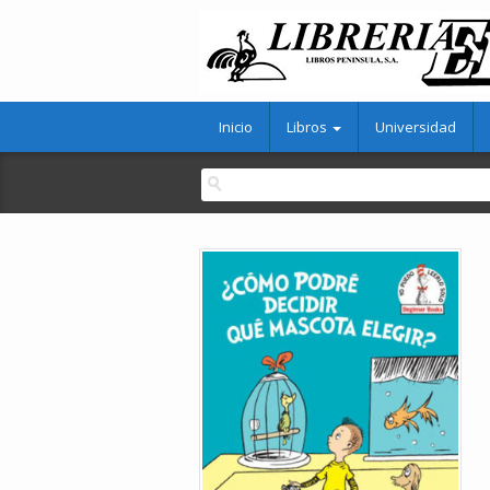
Inicio
Libros
Universidad