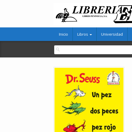
Inicio
Libros
Universidad