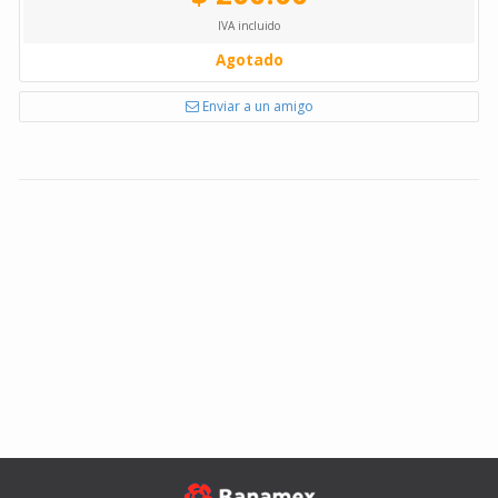
IVA incluido
Agotado
Enviar a un amigo