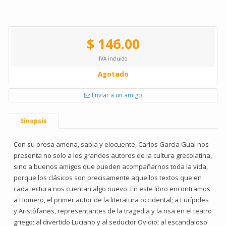
$ 146.00
IVA incluido
Agotado
Enviar a un amigo
Sinopsis
Con su prosa amena, sabia y elocuente, Carlos García Gual nos
presenta no solo a los grandes autores de la cultura grecolatina,
sino a buenos amigos que pueden acompañarnos toda la vida,
porque los clásicos son precisamente aquellos textos que en
cada lectura nos cuentan algo nuevo. En este libro encontramos
a Homero, el primer autor de la literatura occidental; a Eurípides
y Aristófanes, representantes de la tragedia y la risa en el teatro
griego; al divertido Luciano y al seductor Ovidio; al escandaloso