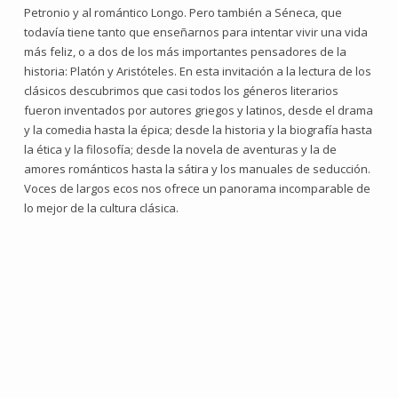
Petronio y al romántico Longo. Pero también a Séneca, que
todavía tiene tanto que enseñarnos para intentar vivir una vida
más feliz, o a dos de los más importantes pensadores de la
historia: Platón y Aristóteles. En esta invitación a la lectura de los
clásicos descubrimos que casi todos los géneros literarios
fueron inventados por autores griegos y latinos, desde el drama
y la comedia hasta la épica; desde la historia y la biografía hasta
la ética y la filosofía; desde la novela de aventuras y la de
amores románticos hasta la sátira y los manuales de seducción.
Voces de largos ecos nos ofrece un panorama incomparable de
lo mejor de la cultura clásica.