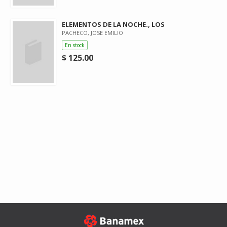
ELEMENTOS DE LA NOCHE., LOS
PACHECO, JOSE EMILIO
En stock
$ 125.00