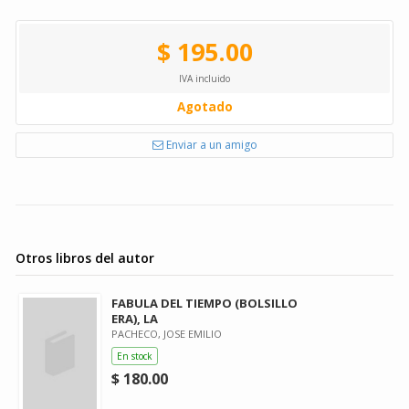
$ 195.00
IVA incluido
Agotado
Enviar a un amigo
Otros libros del autor
FABULA DEL TIEMPO (BOLSILLO
ERA), LA
PACHECO, JOSE EMILIO
En stock
$ 180.00