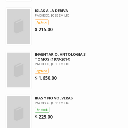
ISLAS A LA DERIVA
PACHECO, JOSE EMILIO
Agotado
$ 215.00
INVENTARIO. ANTOLOGIA 3
TOMOS (1973-2014)
PACHECO, JOSE EMILIO
Agotado
$ 1,650.00
IRAS Y NO VOLVERAS
PACHECO, JOSE EMILIO
En stock
$ 225.00