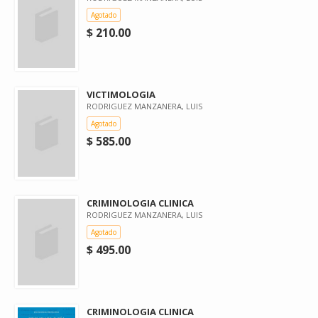
Agotado
$ 210.00
VICTIMOLOGIA
RODRIGUEZ MANZANERA, LUIS
Agotado
$ 585.00
CRIMINOLOGIA CLINICA
RODRIGUEZ MANZANERA, LUIS
Agotado
$ 495.00
CRIMINOLOGIA CLINICA