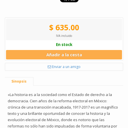
$ 635.00
IVA incluido
En stock
Añadir a la cesta
Enviar a un amigo
Sinopsis
«La historia es a la sociedad como el Estado de derecho a la
democracia. Cien años de la reforma electoral en México:
crónica de una transición inacabada, 1917-2017 es un magnífico
texto y una brillante oportunidad de conocer la historia y la
evolución electoral de México, donde es notorio que las
reformas no sólo han sido impulsadas de forma voluntaria por