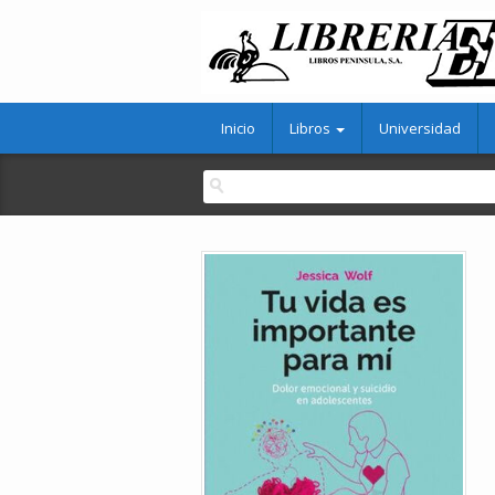
Inicio
Libros
Universidad