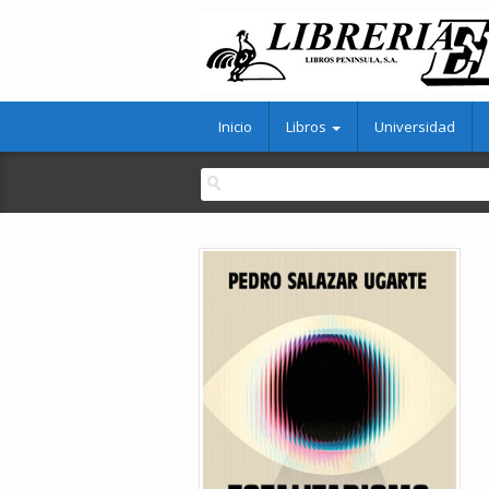
Inicio
Libros
Universidad