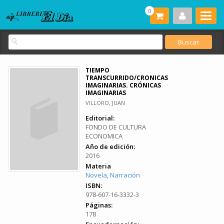
0
TIEMPO
TRANSCURRIDO/CRONICAS
IMAGINARIAS. CRÓNICAS
IMAGINARIAS
VILLORO, JUAN
Editorial:
FONDO DE CULTURA
ECONOMICA
Año de edición:
2016
Materia
Novela, Narración
ISBN:
978-607-16-3332-3
Páginas:
178