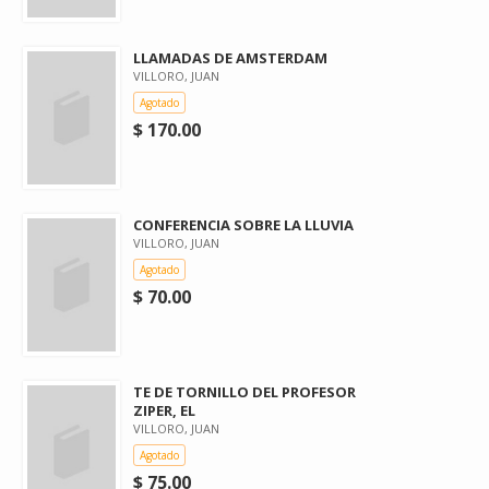
LLAMADAS DE AMSTERDAM
VILLORO, JUAN
Agotado
$ 170.00
CONFERENCIA SOBRE LA LLUVIA
VILLORO, JUAN
Agotado
$ 70.00
TE DE TORNILLO DEL PROFESOR
ZIPER, EL
VILLORO, JUAN
Agotado
$ 75.00