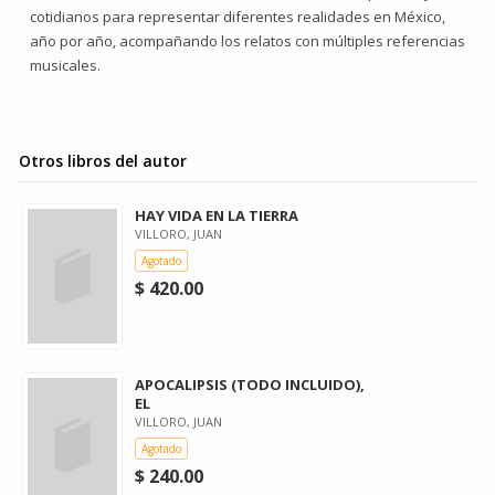
cotidianos para representar diferentes realidades en México,
año por año, acompañando los relatos con múltiples referencias
musicales.
Otros libros del autor
HAY VIDA EN LA TIERRA
VILLORO, JUAN
Agotado
$ 420.00
APOCALIPSIS (TODO INCLUIDO),
EL
VILLORO, JUAN
Agotado
$ 240.00