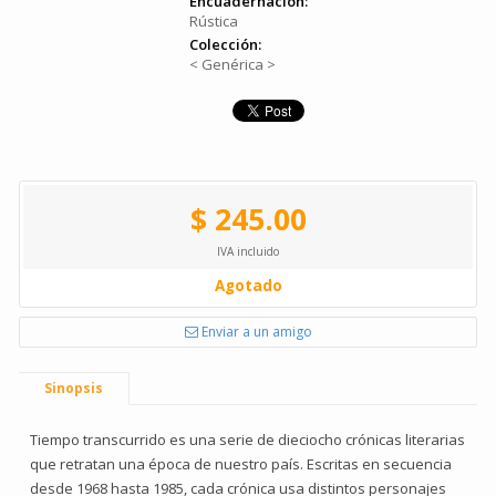
Encuadernación:
Rústica
Colección:
< Genérica >
$ 245.00
IVA incluido
Agotado
Enviar a un amigo
Sinopsis
Tiempo transcurrido es una serie de dieciocho crónicas literarias
que retratan una época de nuestro país. Escritas en secuencia
desde 1968 hasta 1985, cada crónica usa distintos personajes