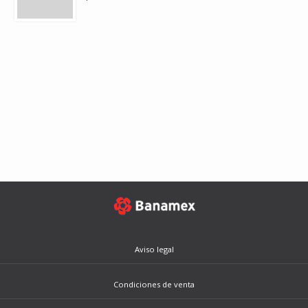
Aviso legal
Condiciones de venta