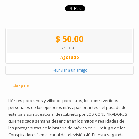
$ 50.00
IVA incluido
Agotado
Enviar a un amigo
Sinopsis
Héroes para unos y villanos para otros, los controvertidos
personajes de los episodios más apasionantes del pasado de
este país son puestos al descubierto por LOS CONSPIRADORES,
quienes cada semana desentrañan los mitos y realidades de
los protagonistas de la historia de México en "El refugio de los
Conspiradores" en el canal de televisión 40. En esta segunda