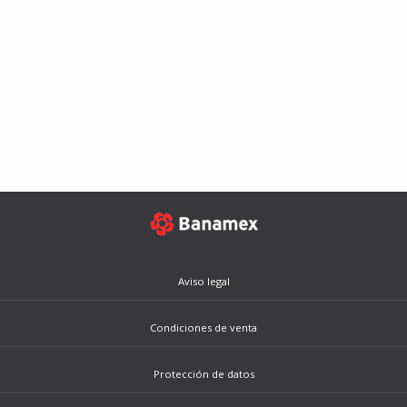
Aviso legal
Condiciones de venta
Protección de datos