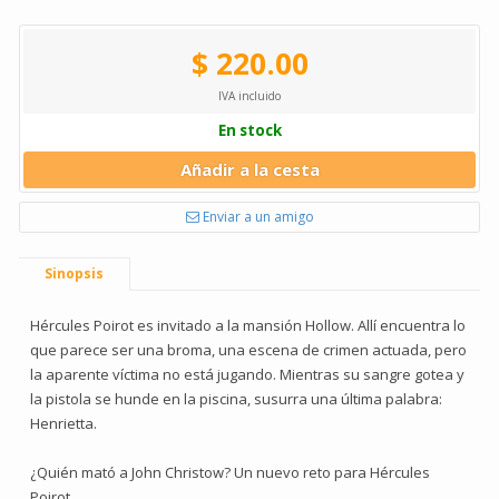
$ 220.00
IVA incluido
En stock
Añadir a la cesta
Enviar a un amigo
Sinopsis
Hércules Poirot es invitado a la mansión Hollow. Allí encuentra lo
que parece ser una broma, una escena de crimen actuada, pero
la aparente víctima no está jugando. Mientras su sangre gotea y
la pistola se hunde en la piscina, susurra una última palabra:
Henrietta.
¿Quién mató a John Christow? Un nuevo reto para Hércules
Poirot.