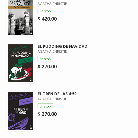
AGATHA CHRISTIE
En stock
$ 420.00
EL PUDDING DE NAVIDAD
AGATHA CHRISTIE
En stock
$ 270.00
EL TREN DE LAS 4:50
AGATHA CHRISTIE
En stock
$ 270.00