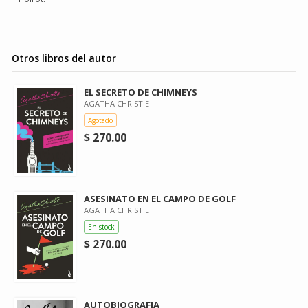
Otros libros del autor
EL SECRETO DE CHIMNEYS
AGATHA CHRISTIE
Agotado
$ 270.00
ASESINATO EN EL CAMPO DE GOLF
AGATHA CHRISTIE
En stock
$ 270.00
AUTOBIOGRAFIA