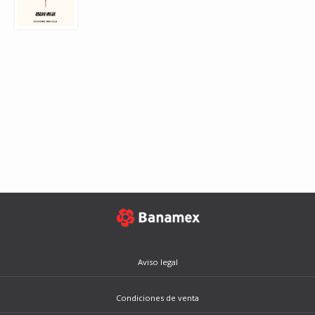
Aviso legal
Condiciones de venta