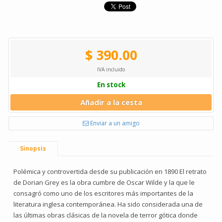
$ 390.00
IVA incluido
En stock
Añadir a la cesta
Enviar a un amigo
Sinopsis
Polémica y controvertida desde su publicación en 1890 El retrato
de Dorian Grey es la obra cumbre de Oscar Wilde y la que le
consagró como uno de los escritores más importantes de la
literatura inglesa contemporánea. Ha sido considerada una de
las últimas obras clásicas de la novela de terror gótica donde