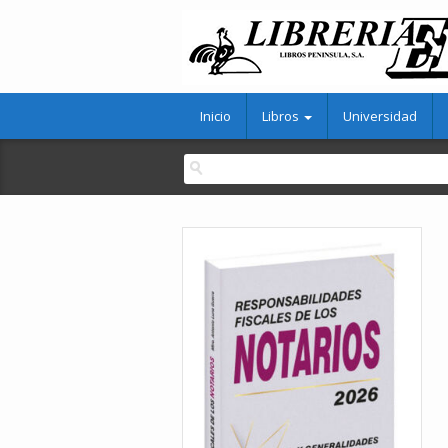
Inicio
Libros
Universidad