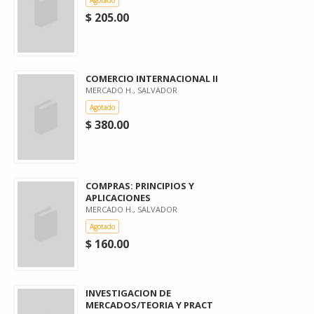
$ 205.00
COMERCIO INTERNACIONAL II
MERCADO H., SALVADOR
Agotado
$ 380.00
COMPRAS: PRINCIPIOS Y
APLICACIONES
MERCADO H., SALVADOR
Agotado
$ 160.00
INVESTIGACION DE
MERCADOS/TEORIA Y PRACT