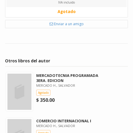
IVA incluido
Agotado
Enviar a un amigo
Otros libros del autor
MERCADOTECNIA PROGRAMADA
3ERA. EDICION
MERCADO H., SALVADOR
Agotado
$ 350.00
COMERCIO INTERNACIONAL I
MERCADO H., SALVADOR
Agotado