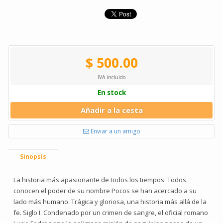
$ 500.00
IVA incluido
En stock
Añadir a la cesta
Enviar a un amigo
Sinopsis
La historia más apasionante de todos los tiempos. Todos
conocen el poder de su nombre Pocos se han acercado a su
lado más humano. Trágica y gloriosa, una historia más allá de la
fe. Siglo I. Condenado por un crimen de sangre, el oficial romano