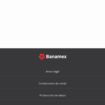
Aviso legal
Condiciones de venta
Protección de datos